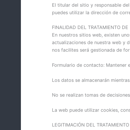
El titular del sitio y responsable
puedes utilizar la dirección de cor
FINALIDAD DEL TRATAMIENTO DE
En nuestros sitios web, existen un
actualizaciones de nuestra web y d
nos facilites será gestionada de fo
Formulario de contacto: Mantener e
Los datos se almacenarán mientras e
No se realizan tomas de decisione
La web puede utilizar cookies, con
LEGITIMACIÓN DEL TRATAMIENTO