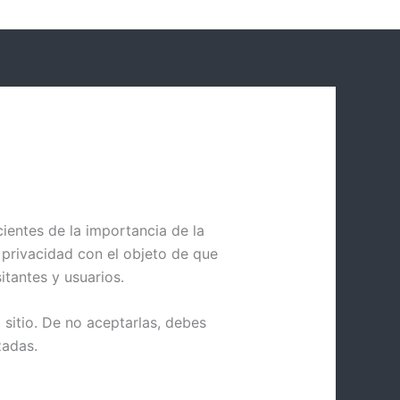
ientes de la importancia de la
 privacidad con el objeto de que
itantes y usuarios.
 sitio. De no aceptarlas, debes
zadas.