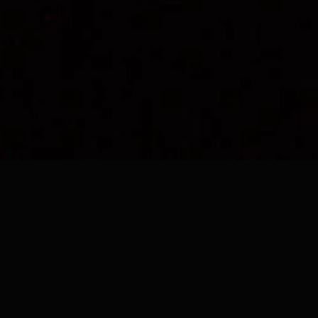
TECNOLOGÍA DE
VANGUARDIA