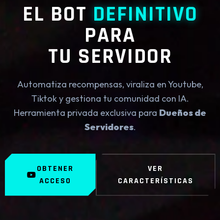
EL BOT
DEFINITIVO
PARA
TU SERVIDOR
Automatiza recompensas, viraliza en Youtube,
Tiktok y gestiona tu comunidad con IA.
Herramienta privada exclusiva para
Dueños de
Servidores
.
OBTENER
VER
ACCESO
CARACTERÍSTICAS