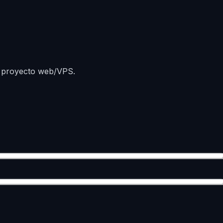
r proyecto web/VPS.