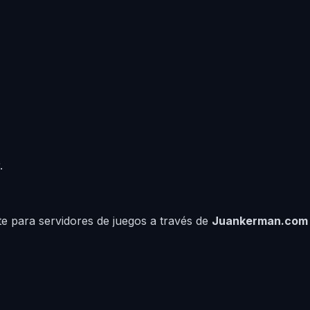
.
e para servidores de juegos a través de
Juankerman.com